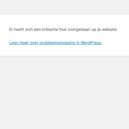
Er heeft zich een kritische fout voorgedaan op je website.
Lees meer over probleemoplossing in WordPress.