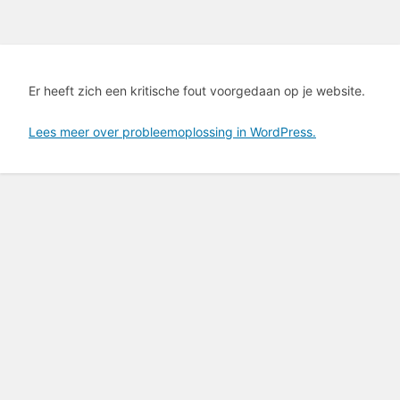
Er heeft zich een kritische fout voorgedaan op je website.
Lees meer over probleemoplossing in WordPress.